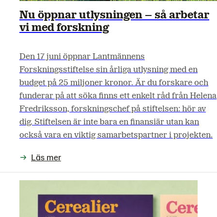
Nu öppnar utlysningen – så arbetar
vi med forskning
Den 17 juni öppnar Lantmännens
Forskningsstiftelse sin årliga utlysning med en
budget på 25 miljoner kronor. Är du forskare och
funderar på att söka finns ett enkelt råd från Helena
Fredriksson, forskningschef på stiftelsen: hör av
dig. Stiftelsen är inte bara en finansiär utan kan
också vara en viktig samarbetspartner i projekten.
Läs mer