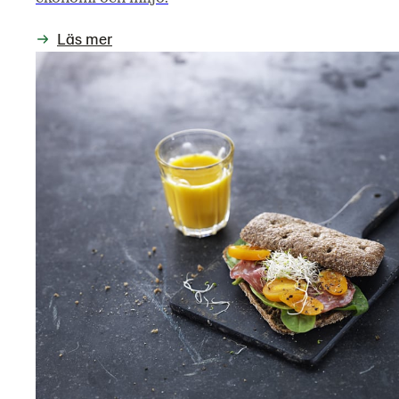
Läs mer