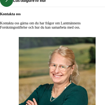
Läs tidigare nr här
Kontakta oss
Kontakta oss gärna om du har frågor om Lantmännens
Forskningsstiftelse och hur du kan samarbeta med oss.