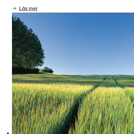
Läs mer