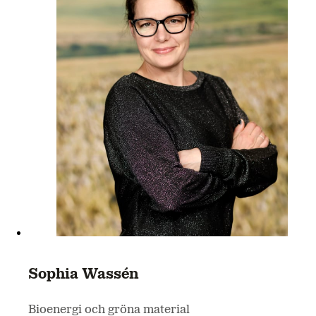
Sophia Wassén
Bioenergi och gröna material