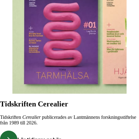
Tidskriften Cerealier
Tidskriften
Cerealier
publicerades av Lantmännens forskningsstiftelse
från 1989 till 2026.