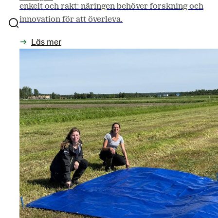
enkelt och rakt: näringen behöver forskning och
innovation för att överleva.
Läs mer