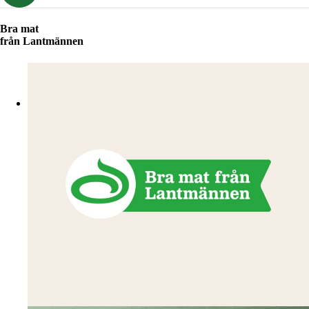
Bra mat
från Lantmännen