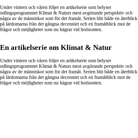
Under vintern och våren följer en artikelserie som belyser
odlingsprogrammet Klimat &
Natur
s
mest avgörande perspektiv och
några av de människor som för det framåt. Serien blir både en återblick
på lärdomarna från det gångna decenniet och en framåtblick mot de
frågor och möjligheter som nu hägrar vid horisonten.
En artikelserie om Klimat & Natur
Under vintern och våren följer en artikelserie som belyser
odlingsprogrammet Klimat &
Natur
s
mest avgörande perspektiv och
några av de människor som för det framåt. Serien blir både en återblick
på lärdomarna från det gångna decenniet och en framåtblick mot de
frågor och möjligheter som nu hägrar vid horisonten.