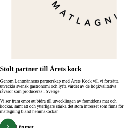
Stolt partner till Årets kock
Genom Lantmännens partnerskap med Årets Kock vill vi fortsätta
utveckla svensk gastronomi och lyfta värdet av de högkvalitativa
råvaror som produceras i Sverige.
Vi ser fram emot att bidra till utvecklingen av framtidens mat och
kockar, samt att och ytterligare stärka det stora intresset som finns för
matlagning bland hemmakockar.
Läs mer