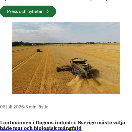
Press och nyheter
06 juli 2026
•
5 min lästid
Lantmännen i Dagens industri: Sverige måste välja
både mat och biologisk mångfald