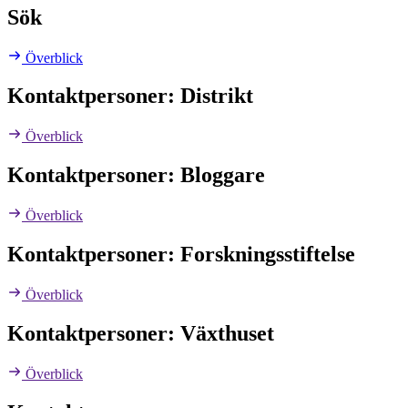
Sök
Överblick
Kontaktpersoner: Distrikt
Överblick
Kontaktpersoner: Bloggare
Överblick
Kontaktpersoner: Forskningsstiftelse
Överblick
Kontaktpersoner: Växthuset
Överblick