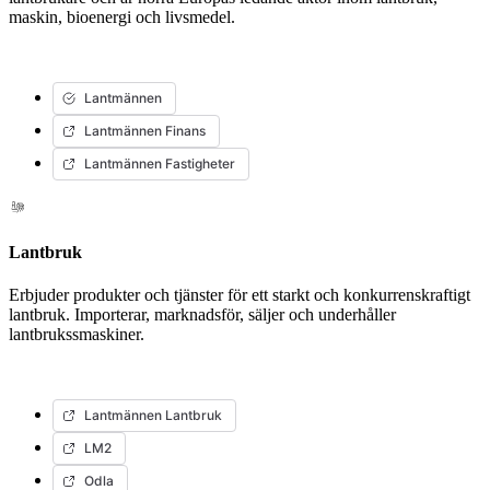
maskin, bioenergi och livsmedel.
Lantmännen
Lantmännen Finans
Lantmännen Fastigheter
Lantbruk
Erbjuder produkter och tjänster för ett starkt och konkurrenskraftigt
lantbruk. Importerar, marknadsför, säljer och underhåller
lantbrukssmaskiner.
Lantmännen Lantbruk
LM2
Odla