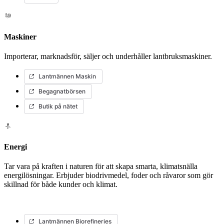
Maskiner
Importerar, marknadsför, säljer och underhåller lantbruksmaskiner.
Lantmännen Maskin
Begagnatbörsen
Butik på nätet
Energi
Tar vara på kraften i naturen för att skapa smarta, klimatsnälla
energilösningar. Erbjuder biodrivmedel, foder och råvaror som gör
skillnad för både kunder och klimat.
Lantmännen Biorefineries