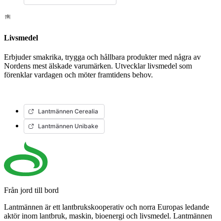
Livsmedel
Erbjuder smakrika, trygga och hållbara produkter med några av
Nordens mest älskade varumärken. Utvecklar livsmedel som
förenklar vardagen och möter framtidens behov.
Lantmännen Cerealia
Lantmännen Unibake
Från jord till bord
Lantmännen är ett lantbrukskooperativ och norra Europas ledande
aktör inom lantbruk, maskin, bioenergi och livsmedel. Lantmännen