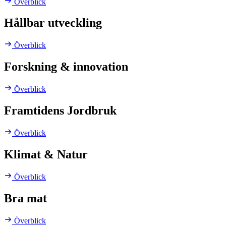
Överblick
Hållbar utveckling
Överblick
Forskning & innovation
Överblick
Framtidens Jordbruk
Överblick
Klimat & Natur
Överblick
Bra mat
Överblick