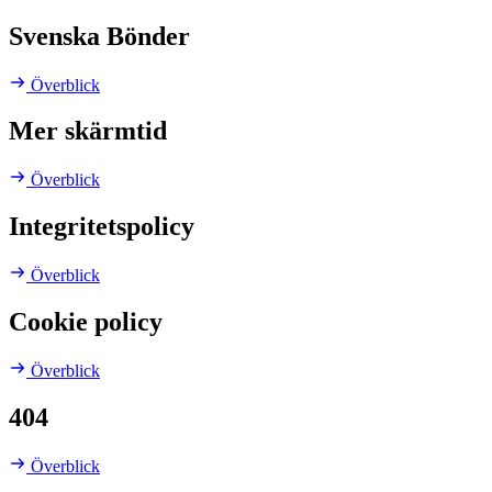
Svenska Bönder
Överblick
Mer skärmtid
Överblick
Integritetspolicy
Överblick
Cookie policy
Överblick
404
Överblick