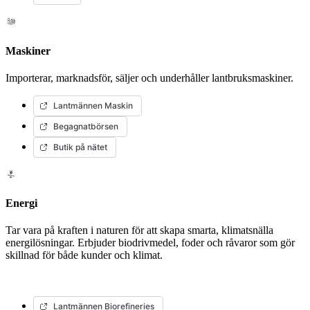
Maskiner
Importerar, marknadsför, säljer och underhåller lantbruksmaskiner.
Lantmännen Maskin
Begagnatbörsen
Butik på nätet
Energi
Tar vara på kraften i naturen för att skapa smarta, klimatsnälla
energilösningar. Erbjuder biodrivmedel, foder och råvaror som gör
skillnad för både kunder och klimat.
Lantmännen Biorefineries