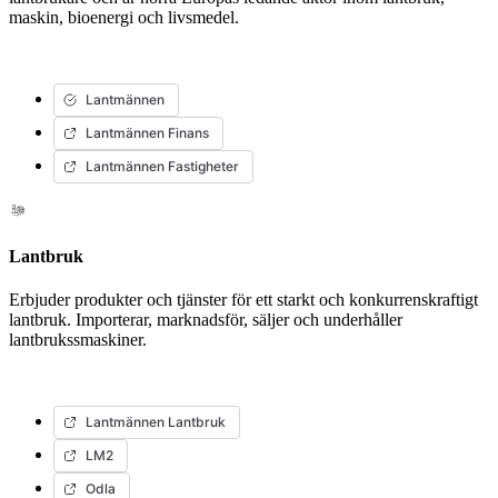
maskin, bioenergi och livsmedel.
Lantmännen
Lantmännen Finans
Lantmännen Fastigheter
Lantbruk
Erbjuder produkter och tjänster för ett starkt och konkurrenskraftigt
lantbruk. Importerar, marknadsför, säljer och underhåller
lantbrukssmaskiner.
Lantmännen Lantbruk
LM2
Odla