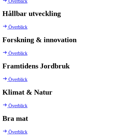
Överblick
Hållbar utveckling
Överblick
Forskning & innovation
Överblick
Framtidens Jordbruk
Överblick
Klimat & Natur
Överblick
Bra mat
Överblick