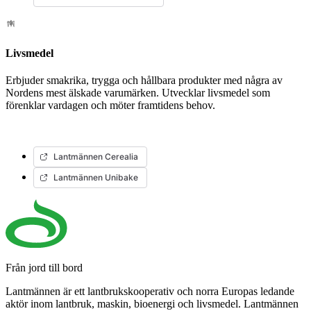
Livsmedel
Erbjuder smakrika, trygga och hållbara produkter med några av
Nordens mest älskade varumärken. Utvecklar livsmedel som
förenklar vardagen och möter framtidens behov.
Lantmännen Cerealia
Lantmännen Unibake
Från jord till bord
Lantmännen är ett lantbrukskooperativ och norra Europas ledande
aktör inom lantbruk, maskin, bioenergi och livsmedel. Lantmännen