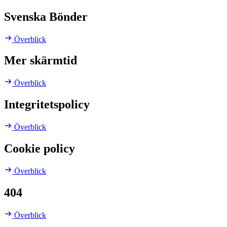
Svenska Bönder
Överblick
Mer skärmtid
Överblick
Integritetspolicy
Överblick
Cookie policy
Överblick
404
Överblick