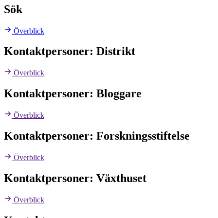
Sök
Överblick
Kontaktpersoner: Distrikt
Överblick
Kontaktpersoner: Bloggare
Överblick
Kontaktpersoner: Forskningsstiftelse
Överblick
Kontaktpersoner: Växthuset
Överblick