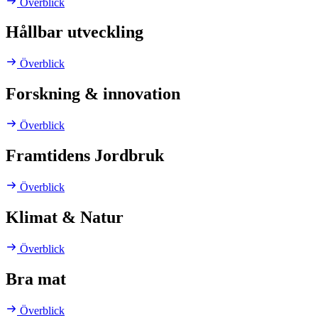
Överblick
Hållbar utveckling
Överblick
Forskning & innovation
Överblick
Framtidens Jordbruk
Överblick
Klimat & Natur
Överblick
Bra mat
Överblick