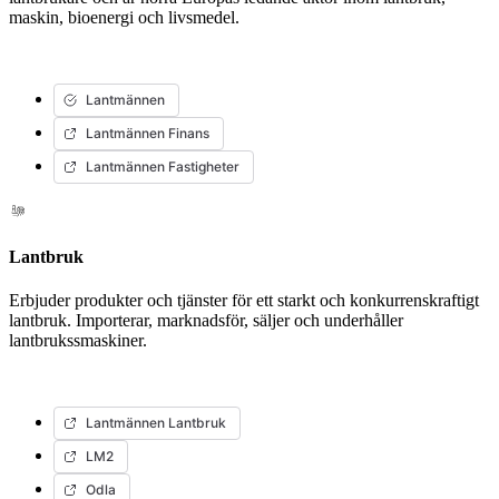
maskin, bioenergi och livsmedel.
Lantmännen
Lantmännen Finans
Lantmännen Fastigheter
Lantbruk
Erbjuder produkter och tjänster för ett starkt och konkurrenskraftigt
lantbruk. Importerar, marknadsför, säljer och underhåller
lantbrukssmaskiner.
Lantmännen Lantbruk
LM2
Odla