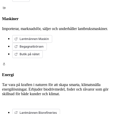
Maskiner
Importerar, marknadsför, säljer och underhåller lantbruksmaskiner.
Lantmännen Maskin
Begagnatbörsen
Butik på nätet
Energi
Tar vara på kraften i naturen för att skapa smarta, klimatsnälla
energilösningar. Erbjuder biodrivmedel, foder och råvaror som gör
skillnad för både kunder och klimat.
Lantmännen Biorefineries