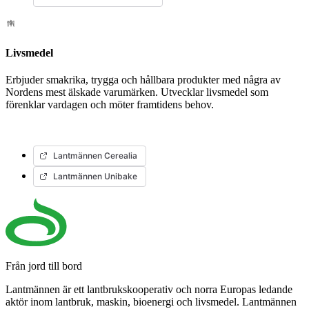
Livsmedel
Erbjuder smakrika, trygga och hållbara produkter med några av
Nordens mest älskade varumärken. Utvecklar livsmedel som
förenklar vardagen och möter framtidens behov.
Lantmännen Cerealia
Lantmännen Unibake
Från jord till bord
Lantmännen är ett lantbrukskooperativ och norra Europas ledande
aktör inom lantbruk, maskin, bioenergi och livsmedel. Lantmännen