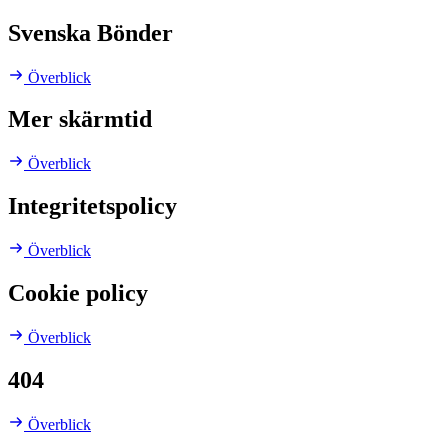
Svenska Bönder
Överblick
Mer skärmtid
Överblick
Integritetspolicy
Överblick
Cookie policy
Överblick
404
Överblick