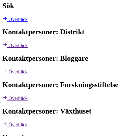
Sök
Överblick
Kontaktpersoner: Distrikt
Överblick
Kontaktpersoner: Bloggare
Överblick
Kontaktpersoner: Forskningsstiftelse
Överblick
Kontaktpersoner: Växthuset
Överblick