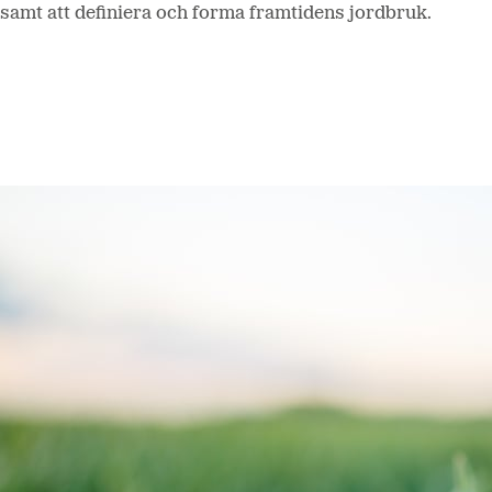
samt att definiera och forma framtidens jordbruk.