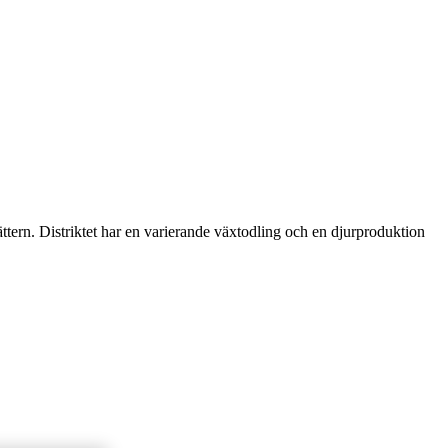
tern. Distriktet har en varierande växtodling och en djurproduktion