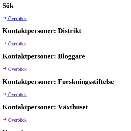
Sök
Överblick
Kontaktpersoner: Distrikt
Överblick
Kontaktpersoner: Bloggare
Överblick
Kontaktpersoner: Forskningsstiftelse
Överblick
Kontaktpersoner: Växthuset
Överblick