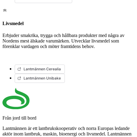
Livsmedel
Erbjuder smakrika, trygga och hållbara produkter med några av
Nordens mest älskade varumärken. Utvecklar livsmedel som
förenklar vardagen och möter framtidens behov.
Lantmännen Cerealia
Lantmännen Unibake
Från jord till bord
Lantmännen är ett lantbrukskooperativ och norra Europas ledande
aktör inom lantbruk, maskin, bioenergi och livsmedel. Lantmännen