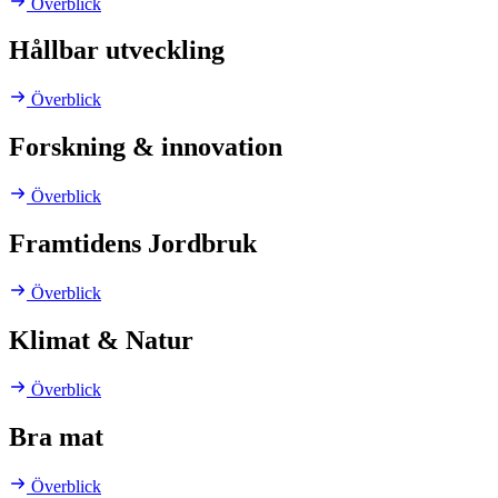
Överblick
Hållbar utveckling
Överblick
Forskning & innovation
Överblick
Framtidens Jordbruk
Överblick
Klimat & Natur
Överblick
Bra mat
Överblick