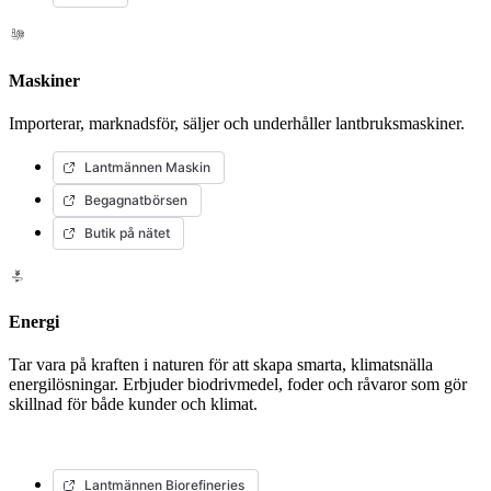
Maskiner
Importerar, marknadsför, säljer och underhåller lantbruksmaskiner.
Lantmännen Maskin
Begagnatbörsen
Butik på nätet
Energi
Tar vara på kraften i naturen för att skapa smarta, klimatsnälla
energilösningar. Erbjuder biodrivmedel, foder och råvaror som gör
skillnad för både kunder och klimat.
Lantmännen Biorefineries