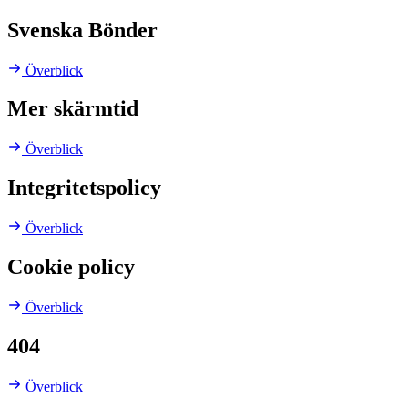
Svenska Bönder
Överblick
Mer skärmtid
Överblick
Integritetspolicy
Överblick
Cookie policy
Överblick
404
Överblick