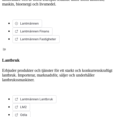
maskin, bioenergi och livsmedel.
Lantmännen
Lantmännen Finans
Lantmännen Fastigheter
Lantbruk
Erbjuder produkter och tjänster för ett starkt och konkurrenskraftigt
lantbruk. Importerar, marknadsför, säljer och underhåller
lantbrukssmaskiner.
Lantmännen Lantbruk
LM2
Odla