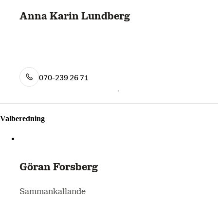
Anna Karin Lundberg
070-239 26 71
Valberedning
Göran Forsberg
Sammankallande