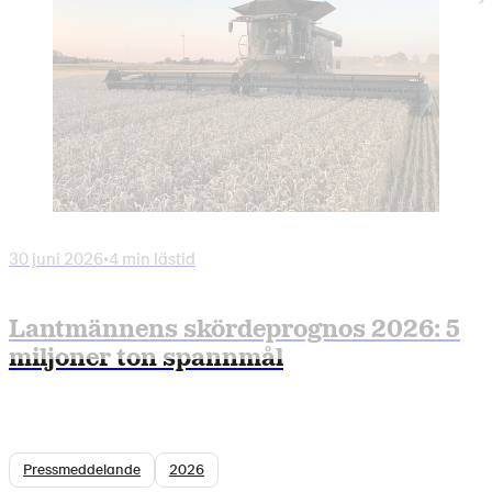
30 juni 2026
•
4 min lästid
Lantmännens skördeprognos 2026: 5
miljoner ton spannmål
Pressmeddelande
2026