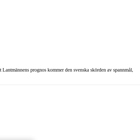
Enligt Lantmännens prognos kommer den svenska skörden av spannmål,