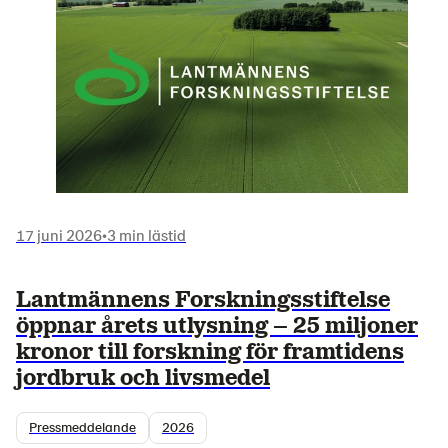
17 juni 2026
•
3 min lästid
Lantmännens Forskningsstiftelse
öppnar årets utlysning – 25 miljoner
kronor till forskning för framtidens
jordbruk och livsmedel
Pressmeddelande
2026