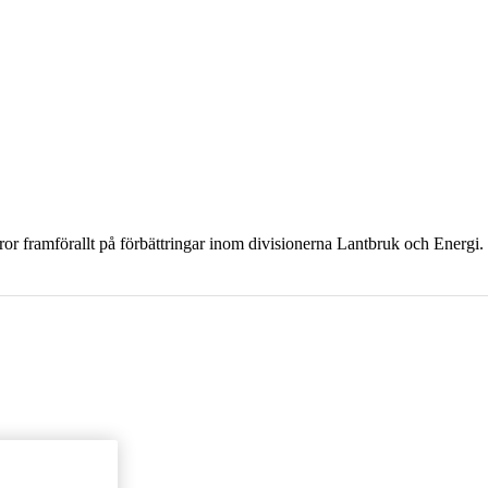
ror framförallt på förbättringar inom divisionerna Lantbruk och Energi.