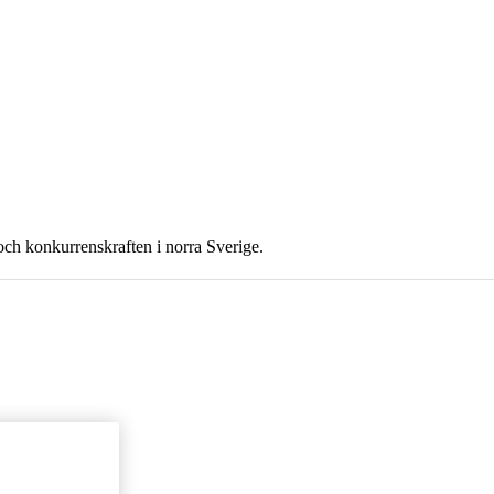
och konkurrenskraften i norra Sverige.