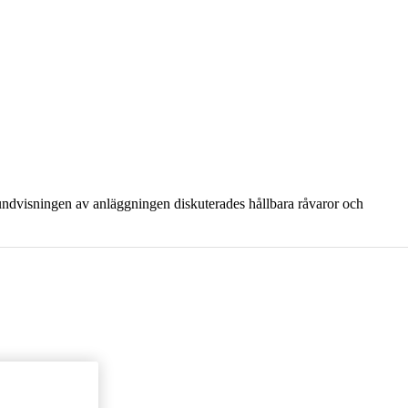
undvisningen av anläggningen diskuterades hållbara råvaror och