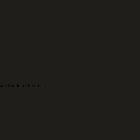
 både kunder och klimat.