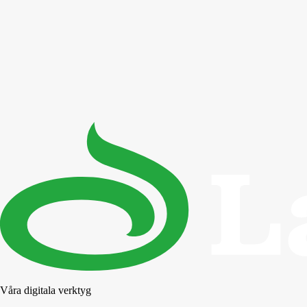
Våra digitala verktyg