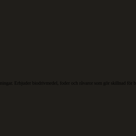
lösningar. Erbjuder biodrivmedel, foder och råvaror som gör skillnad för