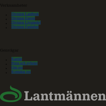
Verksamheter
Division Lantbruk
Division Energi
Division Livsmedel
Division Fastighet
Genvägar
Karriär
Press och nyheter
Om oss
Kontakta oss