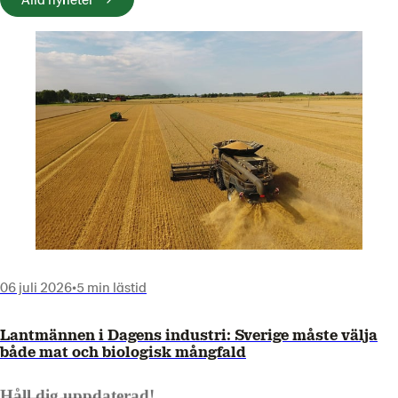
06 juli 2026
•
5 min lästid
Lantmännen i Dagens industri: Sverige måste välja
både mat och biologisk mångfald
Håll dig uppdaterad!