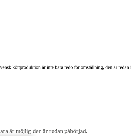
vensk köttproduktion är inte bara redo för omställning, den är redan i
ara är möjlig, den är redan påbörjad.