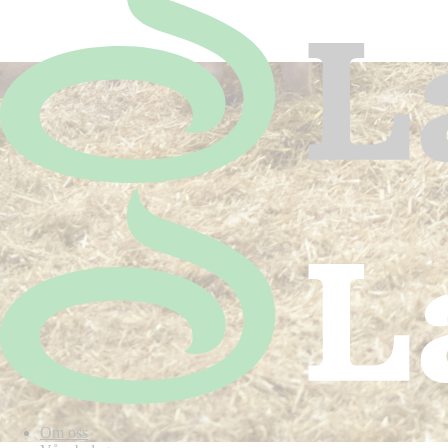
Om oss