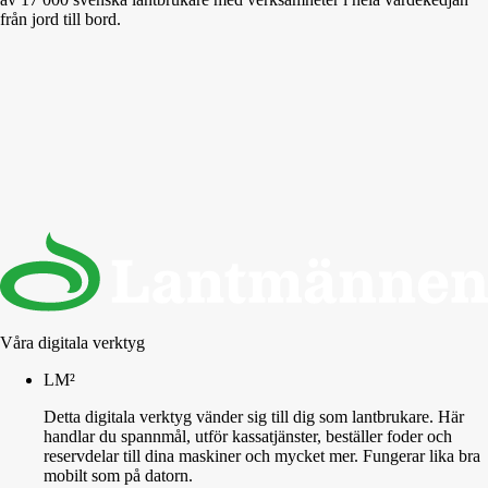
från jord till bord.
Våra digitala verktyg
LM²
Detta digitala verktyg vänder sig till dig som lantbrukare. Här
handlar du spannmål, utför kassatjänster, beställer foder och
reservdelar till dina maskiner och mycket mer. Fungerar lika bra
mobilt som på datorn.