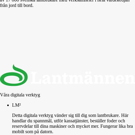
från jord till bord.
Våra digitala verktyg
LM²
Detta digitala verktyg vänder sig till dig som lantbrukare. Här
handlar du spannmål, utför kassatjänster, beställer foder och
reservdelar till dina maskiner och mycket mer. Fungerar lika bra
mobilt som på datorn.