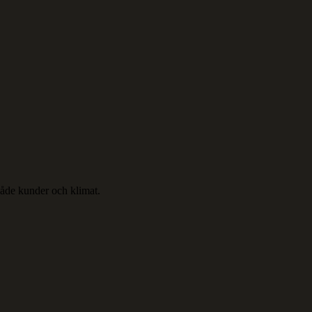
 både kunder och klimat.