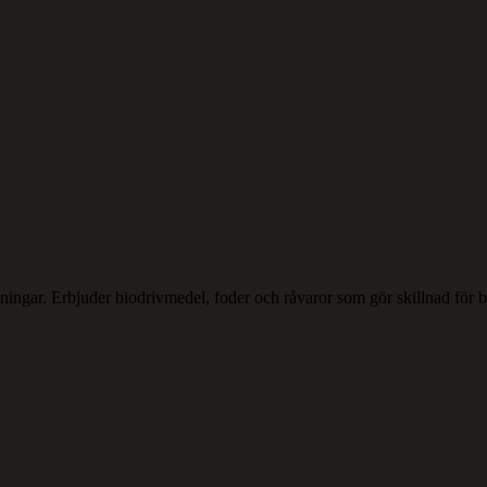
lösningar. Erbjuder biodrivmedel, foder och råvaror som gör skillnad för