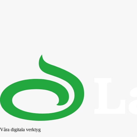
Våra digitala verktyg