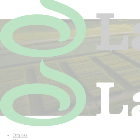
Om oss