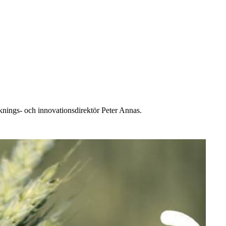
sknings- och innovationsdirektör Peter Annas.