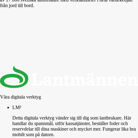
från jord till bord.
Våra digitala verktyg
LM²
Detta digitala verktyg vänder sig till dig som lantbrukare. Här
handlar du spannmål, utför kassatjänster, beställer foder och
reservdelar till dina maskiner och mycket mer. Fungerar lika bra
mobilt som på datorn.