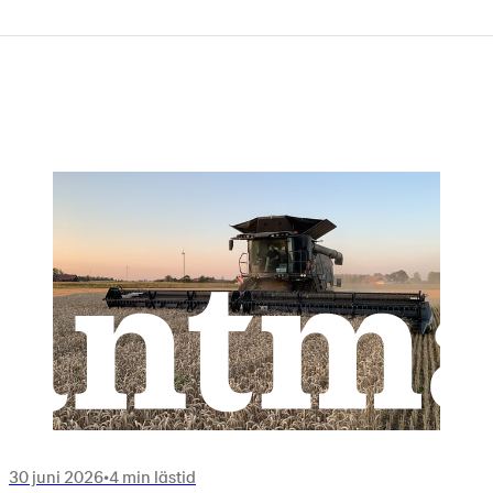
30 juni 2026
•
4 min lästid