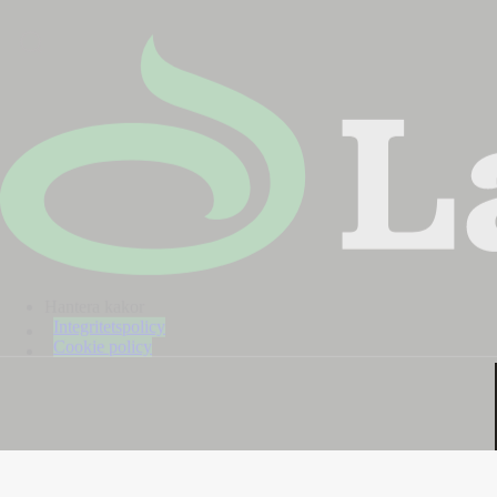
Hantera kakor
Integritetspolicy
Cookie policy