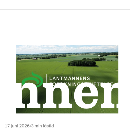
17 juni 2026
•
3 min lästid