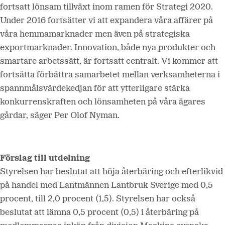
fortsatt lönsam tillväxt inom ramen för Strategi 2020.
Under 2016 fortsätter vi att expandera våra affärer på
våra hemmamarknader men även på strategiska
exportmarknader. Innovation, både nya produkter och
smartare arbetssätt, är fortsatt centralt. Vi kommer att
fortsätta förbättra samarbetet mellan verksamheterna i
spannmålsvärdekedjan för att ytterligare stärka
konkurrenskraften och lönsamheten på våra ägares
gårdar, säger Per Olof Nyman.
Förslag till utdelning
Styrelsen har beslutat att höja återbäring och efterlikvid
på handel med Lantmännen Lantbruk Sverige med 0,5
procent, till 2,0 procent (1,5). Styrelsen har också
beslutat att lämna 0,5 procent (0,5) i återbäring på