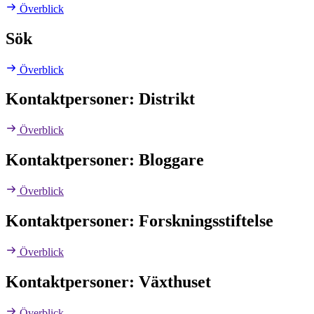
Överblick
Sök
Överblick
Kontaktpersoner: Distrikt
Överblick
Kontaktpersoner: Bloggare
Överblick
Kontaktpersoner: Forskningsstiftelse
Överblick
Kontaktpersoner: Växthuset
Överblick