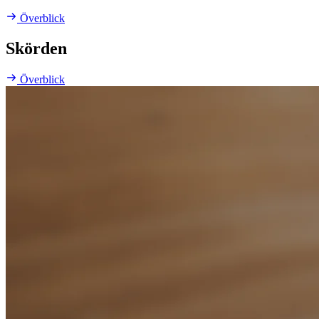
Överblick
Skörden
Överblick