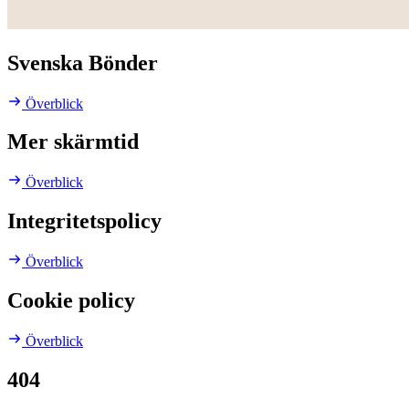
Svenska Bönder
Överblick
Mer skärmtid
Överblick
Integritetspolicy
Överblick
Cookie policy
Överblick
404