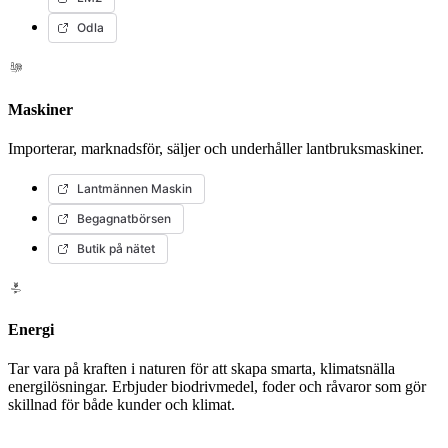
Odla
Maskiner
Importerar, marknadsför, säljer och underhåller lantbruksmaskiner.
Lantmännen Maskin
Begagnatbörsen
Butik på nätet
Energi
Tar vara på kraften i naturen för att skapa smarta, klimatsnälla
energilösningar. Erbjuder biodrivmedel, foder och råvaror som gör
skillnad för både kunder och klimat.