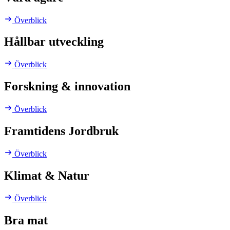
Överblick
Hållbar utveckling
Överblick
Forskning & innovation
Överblick
Framtidens Jordbruk
Överblick
Klimat & Natur
Överblick
Bra mat