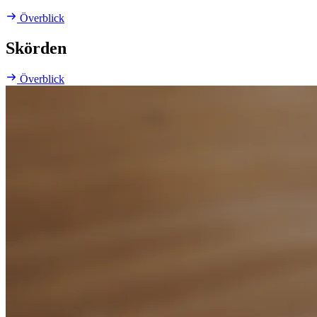
Överblick
Skörden
Överblick