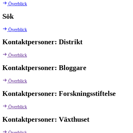
Överblick
Sök
Överblick
Kontaktpersoner: Distrikt
Överblick
Kontaktpersoner: Bloggare
Överblick
Kontaktpersoner: Forskningsstiftelse
Överblick
Kontaktpersoner: Växthuset
Överblick