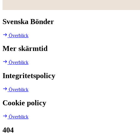
Svenska Bönder
Överblick
Mer skärmtid
Överblick
Integritetspolicy
Överblick
Cookie policy
Överblick
404