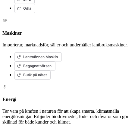
Odla
Maskiner
Importerar, marknadsför, säljer och underhåller lantbruksmaskiner.
Lantmännen Maskin
Begagnatbörsen
Butik på nätet
Energi
Tar vara på kraften i naturen för att skapa smarta, klimatsnälla
energilösningar. Erbjuder biodrivmedel, foder och råvaror som gör
skillnad för både kunder och klimat.