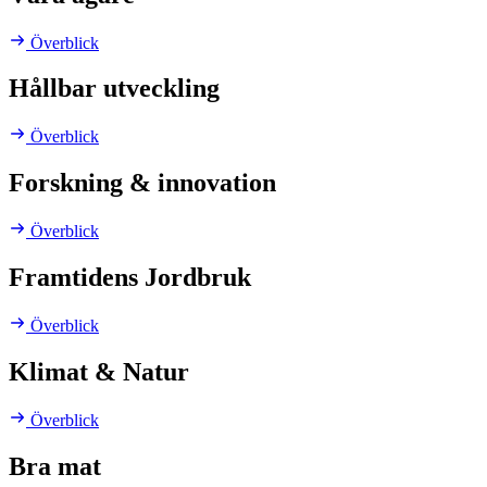
Överblick
Hållbar utveckling
Överblick
Forskning & innovation
Överblick
Framtidens Jordbruk
Överblick
Klimat & Natur
Överblick
Bra mat