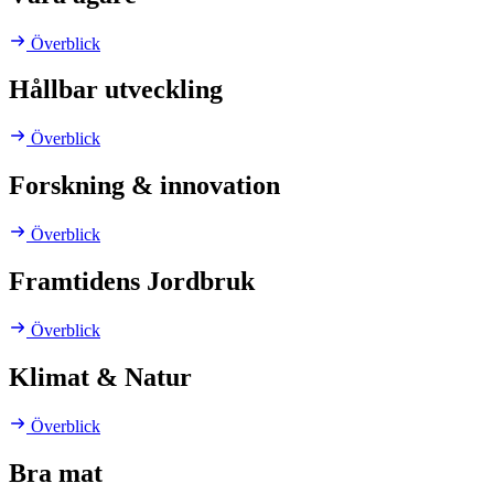
Överblick
Hållbar utveckling
Överblick
Forskning & innovation
Överblick
Framtidens Jordbruk
Överblick
Klimat & Natur
Överblick
Bra mat