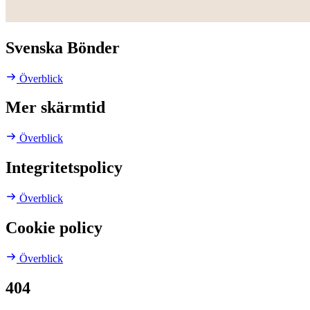
Svenska Bönder
Överblick
Mer skärmtid
Överblick
Integritetspolicy
Överblick
Cookie policy
Överblick
404