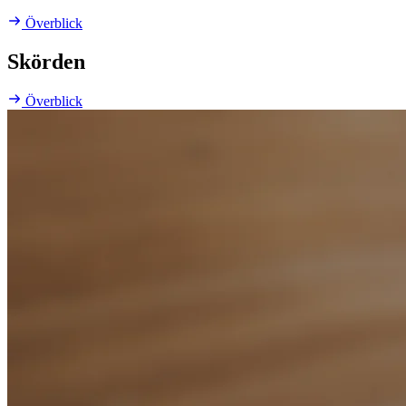
Överblick
Skörden
Överblick