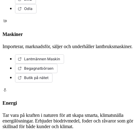
Odla
Maskiner
Importerar, marknadsför, säljer och underhåller lantbruksmaskiner.
Lantmännen Maskin
Begagnatbörsen
Butik på nätet
Energi
Tar vara på kraften i naturen för att skapa smarta, klimatsnälla
energilösningar. Erbjuder biodrivmedel, foder och råvaror som gör
skillnad för både kunder och klimat.