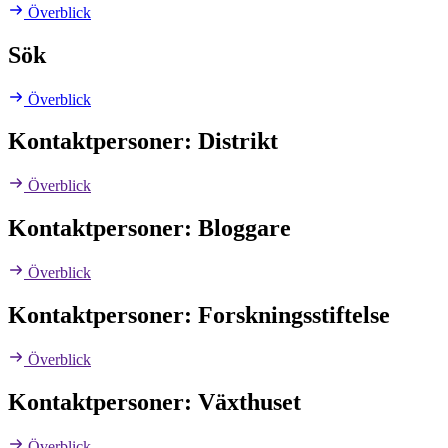
Överblick
Sök
Överblick
Kontaktpersoner: Distrikt
Överblick
Kontaktpersoner: Bloggare
Överblick
Kontaktpersoner: Forskningsstiftelse
Överblick
Kontaktpersoner: Växthuset
Överblick