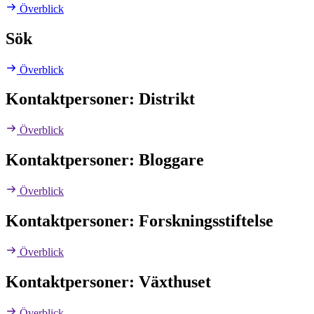
Överblick
Sök
Överblick
Kontaktpersoner: Distrikt
Överblick
Kontaktpersoner: Bloggare
Överblick
Kontaktpersoner: Forskningsstiftelse
Överblick
Kontaktpersoner: Växthuset
Överblick