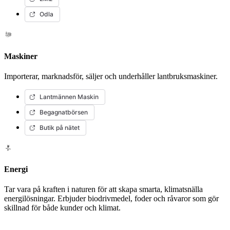
Odla
Maskiner
Importerar, marknadsför, säljer och underhåller lantbruksmaskiner.
Lantmännen Maskin
Begagnatbörsen
Butik på nätet
Energi
Tar vara på kraften i naturen för att skapa smarta, klimatsnälla
energilösningar. Erbjuder biodrivmedel, foder och råvaror som gör
skillnad för både kunder och klimat.