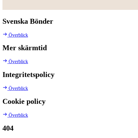
Svenska Bönder
Överblick
Mer skärmtid
Överblick
Integritetspolicy
Överblick
Cookie policy
Överblick
404