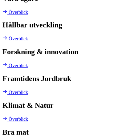
Överblick
Hållbar utveckling
Överblick
Forskning & innovation
Överblick
Framtidens Jordbruk
Överblick
Klimat & Natur
Överblick
Bra mat