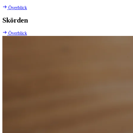
Överblick
Skörden
Överblick