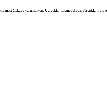
ens mest älskade varumärken. Utvecklar livsmedel som förenklar varda