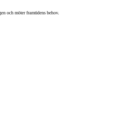
gen och möter framtidens behov.