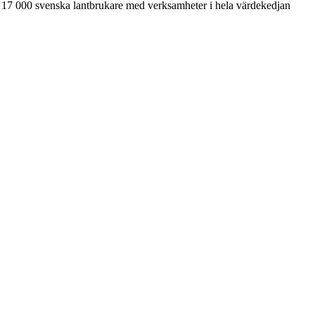
 17 000 svenska lantbrukare med verksamheter i hela värdekedjan