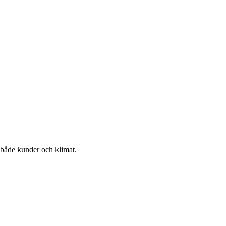
r både kunder och klimat.