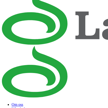
Om oss