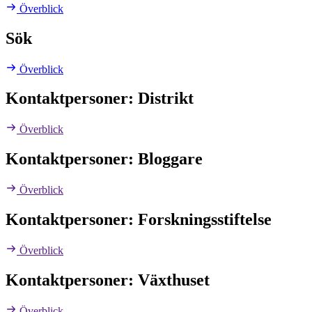
Överblick
Sök
Överblick
Kontaktpersoner: Distrikt
Överblick
Kontaktpersoner: Bloggare
Överblick
Kontaktpersoner: Forskningsstiftelse
Överblick
Kontaktpersoner: Växthuset
Överblick