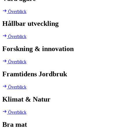
Överblick
Hållbar utveckling
Överblick
Forskning & innovation
Överblick
Framtidens Jordbruk
Överblick
Klimat & Natur
Överblick
Bra mat