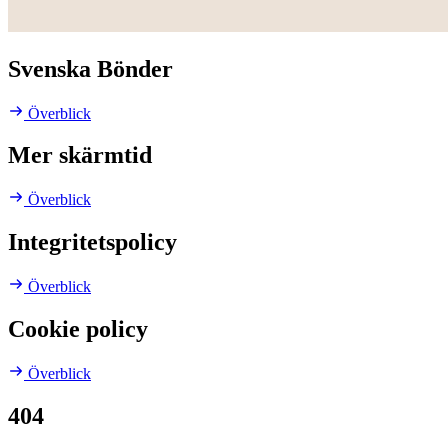
Svenska Bönder
Överblick
Mer skärmtid
Överblick
Integritetspolicy
Överblick
Cookie policy
Överblick
404