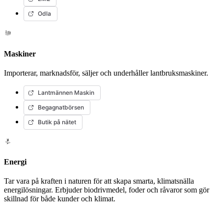
Odla
Maskiner
Importerar, marknadsför, säljer och underhåller lantbruksmaskiner.
Lantmännen Maskin
Begagnatbörsen
Butik på nätet
Energi
Tar vara på kraften i naturen för att skapa smarta, klimatsnälla
energilösningar. Erbjuder biodrivmedel, foder och råvaror som gör
skillnad för både kunder och klimat.