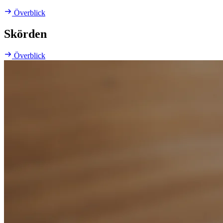
Överblick
Skörden
Överblick