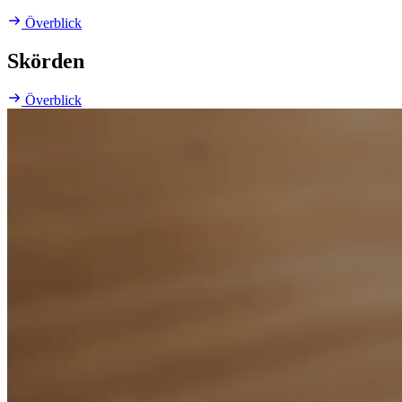
Överblick
Skörden
Överblick