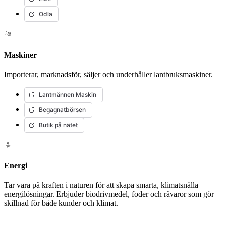
Odla
Maskiner
Importerar, marknadsför, säljer och underhåller lantbruksmaskiner.
Lantmännen Maskin
Begagnatbörsen
Butik på nätet
Energi
Tar vara på kraften i naturen för att skapa smarta, klimatsnälla
energilösningar. Erbjuder biodrivmedel, foder och råvaror som gör
skillnad för både kunder och klimat.