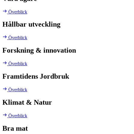
Överblick
Hållbar utveckling
Överblick
Forskning & innovation
Överblick
Framtidens Jordbruk
Överblick
Klimat & Natur
Överblick
Bra mat