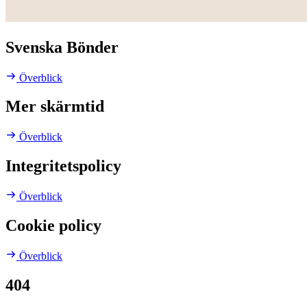
Svenska Bönder
Överblick
Mer skärmtid
Överblick
Integritetspolicy
Överblick
Cookie policy
Överblick
404