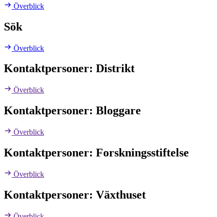
Överblick
Sök
Överblick
Kontaktpersoner: Distrikt
Överblick
Kontaktpersoner: Bloggare
Överblick
Kontaktpersoner: Forskningsstiftelse
Överblick
Kontaktpersoner: Växthuset
Överblick