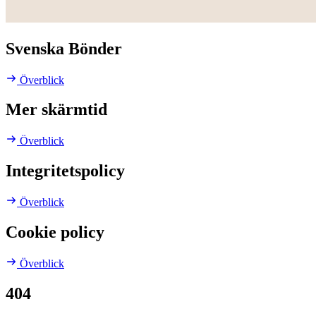
Svenska Bönder
Överblick
Mer skärmtid
Överblick
Integritetspolicy
Överblick
Cookie policy
Överblick
404