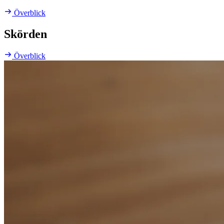
Överblick
Skörden
Överblick