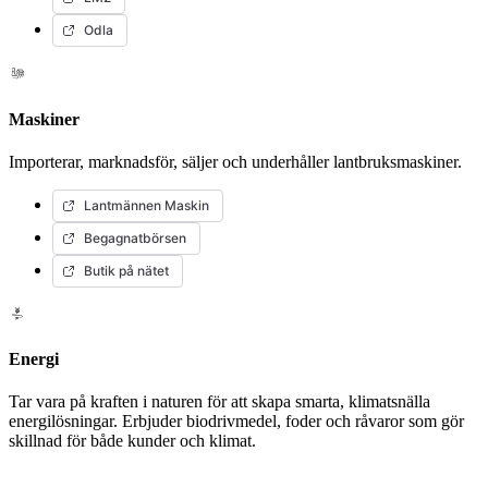
Odla
Maskiner
Importerar, marknadsför, säljer och underhåller lantbruksmaskiner.
Lantmännen Maskin
Begagnatbörsen
Butik på nätet
Energi
Tar vara på kraften i naturen för att skapa smarta, klimatsnälla
energilösningar. Erbjuder biodrivmedel, foder och råvaror som gör
skillnad för både kunder och klimat.