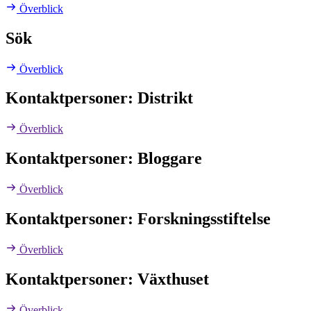
Överblick
Sök
Överblick
Kontaktpersoner: Distrikt
Överblick
Kontaktpersoner: Bloggare
Överblick
Kontaktpersoner: Forskningsstiftelse
Överblick
Kontaktpersoner: Växthuset
Överblick