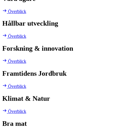
Överblick
Hållbar utveckling
Överblick
Forskning & innovation
Överblick
Framtidens Jordbruk
Överblick
Klimat & Natur
Överblick
Bra mat