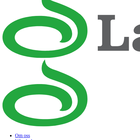
Om oss