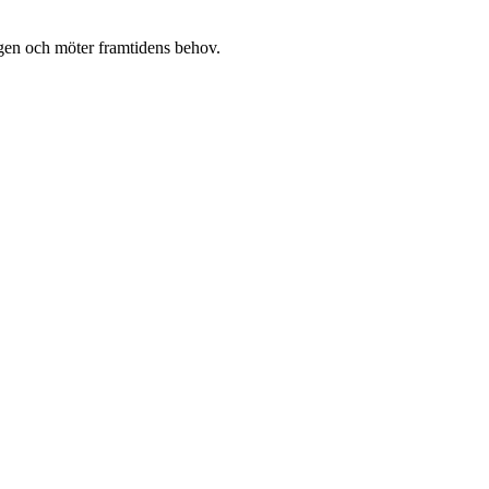
gen och möter framtidens behov.