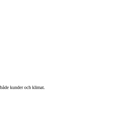
r både kunder och klimat.