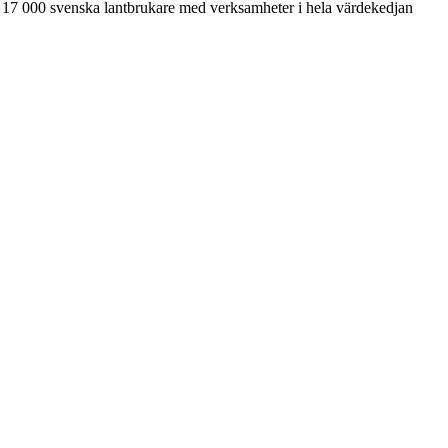
 17 000 svenska lantbrukare med verksamheter i hela värdekedjan