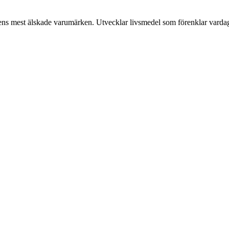
ens mest älskade varumärken. Utvecklar livsmedel som förenklar varda