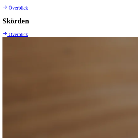
Överblick
Skörden
Överblick