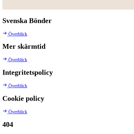
Svenska Bönder
Överblick
Mer skärmtid
Överblick
Integritetspolicy
Överblick
Cookie policy
Överblick
404