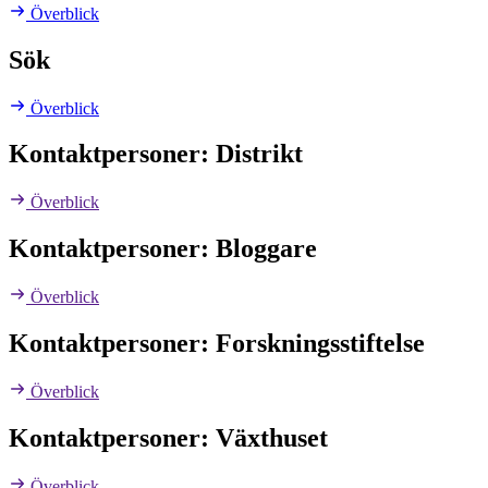
Överblick
Sök
Överblick
Kontaktpersoner: Distrikt
Överblick
Kontaktpersoner: Bloggare
Överblick
Kontaktpersoner: Forskningsstiftelse
Överblick
Kontaktpersoner: Växthuset
Överblick