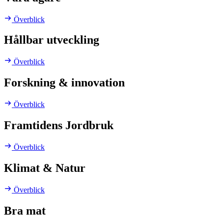
Överblick
Hållbar utveckling
Överblick
Forskning & innovation
Överblick
Framtidens Jordbruk
Överblick
Klimat & Natur
Överblick
Bra mat