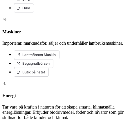
Odla
Maskiner
Importerar, marknadsför, säljer och underhåller lantbruksmaskiner.
Lantmännen Maskin
Begagnatbörsen
Butik på nätet
Energi
Tar vara på kraften i naturen för att skapa smarta, klimatsnälla
energilösningar. Erbjuder biodrivmedel, foder och råvaror som gör
skillnad för både kunder och klimat.