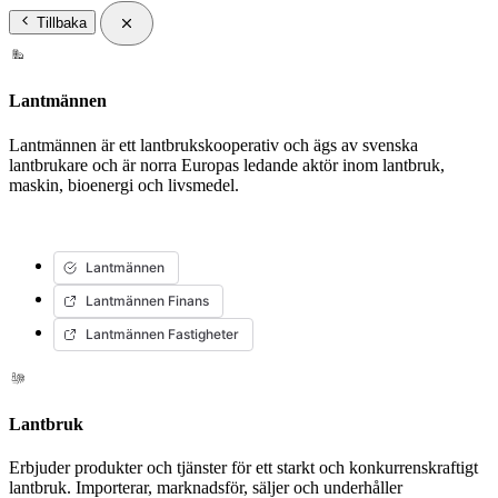
Tillbaka
Lantmännen
Lantmännen är ett lantbrukskooperativ och ägs av svenska
lantbrukare och är norra Europas ledande aktör inom lantbruk,
maskin, bioenergi och livsmedel.
Lantmännen
Lantmännen Finans
Lantmännen Fastigheter
Lantbruk
Erbjuder produkter och tjänster för ett starkt och konkurrenskraftigt
lantbruk. Importerar, marknadsför, säljer och underhåller