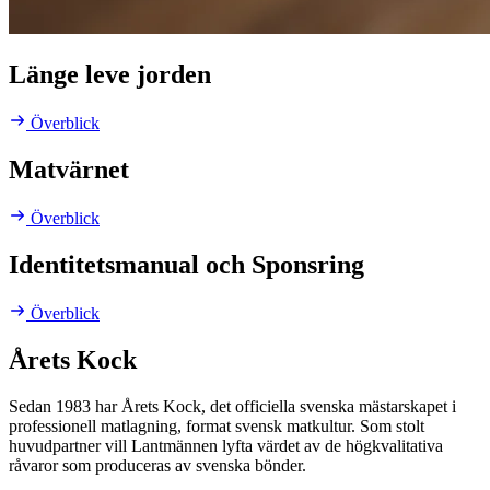
Länge leve jorden
Överblick
Matvärnet
Överblick
Identitetsmanual och Sponsring
Överblick
Årets Kock
Sedan 1983 har Årets Kock, det officiella svenska mästarskapet i
professionell matlagning, format svensk matkultur. Som stolt
huvudpartner vill Lantmännen lyfta värdet av de högkvalitativa
råvaror som produceras av svenska bönder.