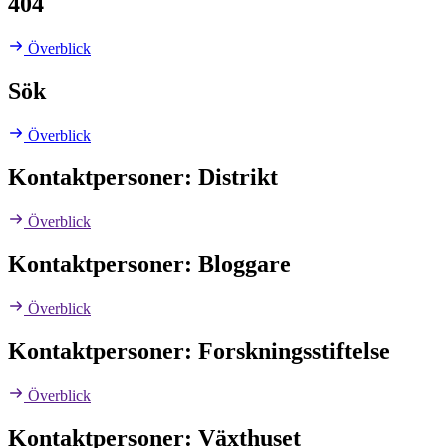
404
Överblick
Sök
Överblick
Kontaktpersoner: Distrikt
Överblick
Kontaktpersoner: Bloggare
Överblick
Kontaktpersoner: Forskningsstiftelse
Överblick
Kontaktpersoner: Växthuset