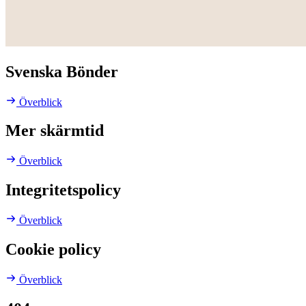
Svenska Bönder
Överblick
Mer skärmtid
Överblick
Integritetspolicy
Överblick
Cookie policy
Överblick