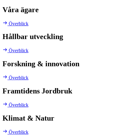
Våra ägare
Överblick
Hållbar utveckling
Överblick
Forskning & innovation
Överblick
Framtidens Jordbruk
Överblick
Klimat & Natur
Överblick