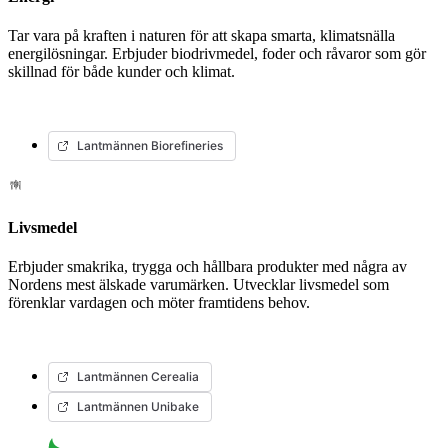
Tar vara på kraften i naturen för att skapa smarta, klimatsnälla
energilösningar. Erbjuder biodrivmedel, foder och råvaror som gör
skillnad för både kunder och klimat.
Lantmännen Biorefineries
Livsmedel
Erbjuder smakrika, trygga och hållbara produkter med några av
Nordens mest älskade varumärken. Utvecklar livsmedel som
förenklar vardagen och möter framtidens behov.
Lantmännen Cerealia
Lantmännen Unibake