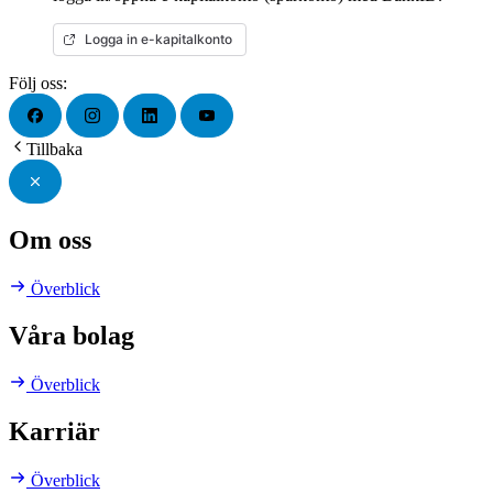
Logga in e-kapitalkonto
Följ oss:
Tillbaka
Om oss
Överblick
Våra bolag
Överblick
Karriär
Överblick