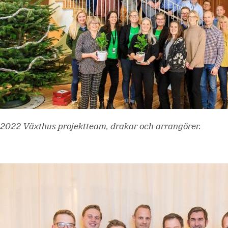
2022 Växthus projektteam, drakar och arrangörer.