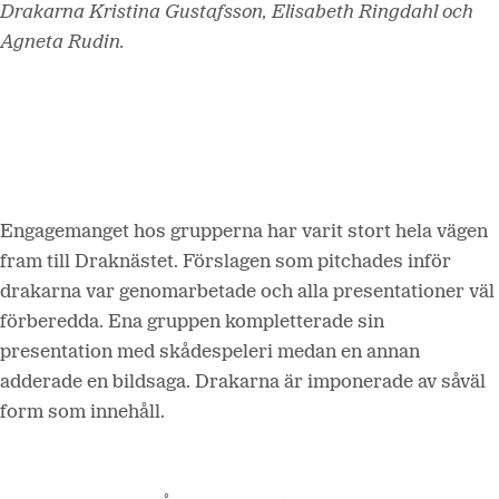
Drakarna Kristina Gustafsson, Elisabeth Ringdahl och
Agneta Rudin.
Engagemanget hos grupperna har varit stort hela vägen
fram till Draknästet. Förslagen som pitchades inför
drakarna var genomarbetade och alla presentationer väl
förberedda. Ena gruppen kompletterade sin
presentation med skådespeleri medan en annan
adderade en bildsaga. Drakarna är imponerade av såväl
form som innehåll.