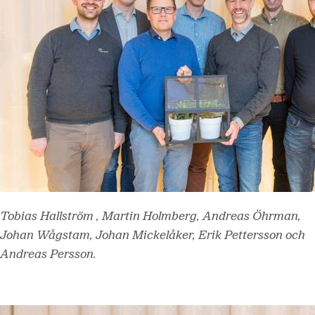
Tobias Hallström , Martin Holmberg, Andreas Öhrman,
Johan Wågstam, Johan Mickelåker, Erik Pettersson och
Andreas Persson.