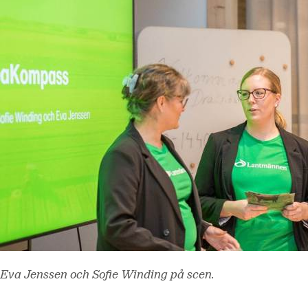
Eva Jenssen och Sofie Winding på scen.