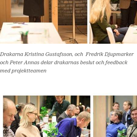
Drakarna Kristina Gustafsson, och Fredrik Djupmarker
och Peter Annas delar drakarnas beslut och feedback
med projektteamen