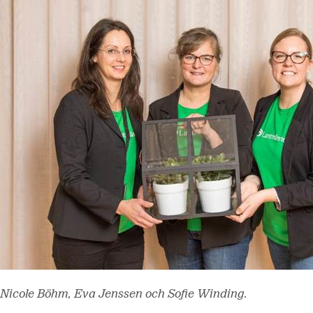
Nicole Böhm, Eva Jenssen och Sofie Winding.