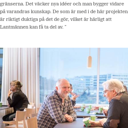
gränserna. Det väcker nya idéer och man bygger vidare
på varandras kunskap. De som är med i de här projekten
är riktigt duktiga på det de gör, vilket är härligt att
Lantmännen kan få ta del av. ”