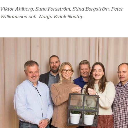
Viktor Ahlberg, Sune Forsström, Stina Borgström, Peter
Williamsson och Nadja Kvick Nastaj.