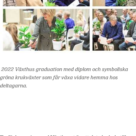
2022 Växthus graduation med diplom och symboliska
gröna krukväxter som får växa vidare hemma hos
deltagarna.