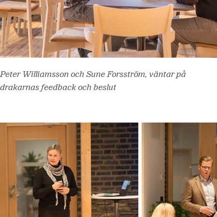
Peter Williamsson och Sune Forsström, väntar på
drakarnas feedback och beslut