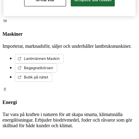
Odla
Maskiner
Importerar, marknadsför, säljer och underhåller lantbruksmaskiner.
Lantmännen Maskin
Begagnatbörsen
Butik på nätet
Energi
Tar vara på kraften i naturen för att skapa smarta, klimatsnälla
energilösningar. Erbjuder biodrivmedel, foder och råvaror som gör
skillnad för både kunder och klimat.