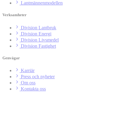
Lantmännenmodellen
Verksamheter
Division Lantbruk
Division Energi
Division Livsmedel
Division Fastighet
Genvägar
Karriär
Press och nyheter
Om oss
Kontakta oss