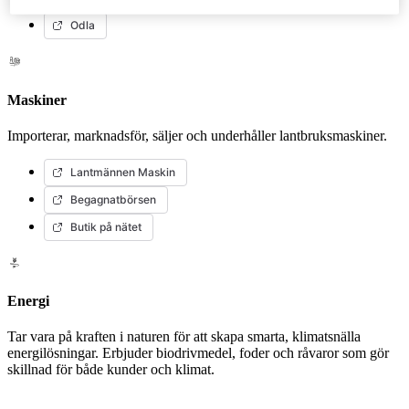
Odla
Maskiner
Importerar, marknadsför, säljer och underhåller lantbruksmaskiner.
Lantmännen Maskin
Begagnatbörsen
Butik på nätet
Energi
Tar vara på kraften i naturen för att skapa smarta, klimatsnälla
energilösningar. Erbjuder biodrivmedel, foder och råvaror som gör
skillnad för både kunder och klimat.