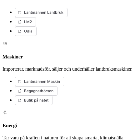
Lantmännen Lantbruk
LM2
Odla
Maskiner
Importerar, marknadsför, säljer och underhåller lantbruksmaskiner.
Lantmännen Maskin
Begagnatbörsen
Butik på nätet
Energi
Tar vara på kraften i naturen för att skapa smarta, klimatsnälla