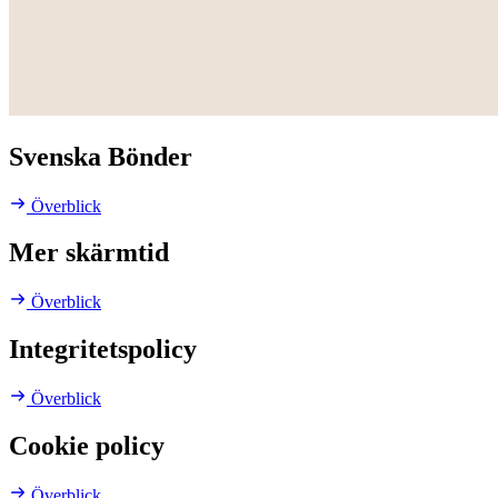
Svenska Bönder
Överblick
Mer skärmtid
Överblick
Integritetspolicy
Överblick
Cookie policy
Överblick