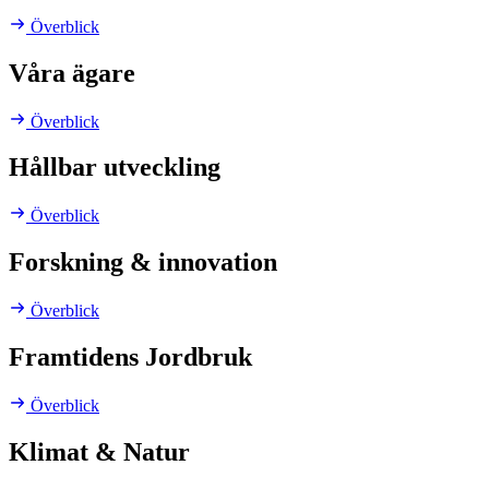
Överblick
Våra ägare
Överblick
Hållbar utveckling
Överblick
Forskning & innovation
Överblick
Framtidens Jordbruk
Överblick
Klimat & Natur