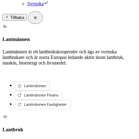
Svenska
Tillbaka
Lantmännen
Lantmännen är ett lantbrukskooperativ och ägs av svenska
lantbrukare och är norra Europas ledande aktör inom lantbruk,
maskin, bioenergi och livsmedel.
Lantmännen
Lantmännen Finans
Lantmännen Fastigheter
Lantbruk