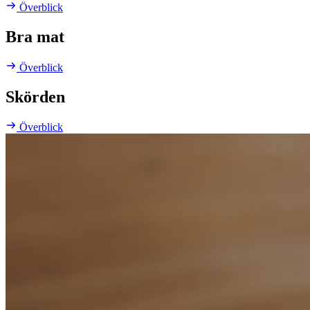
Överblick
Bra mat
Överblick
Skörden
Överblick