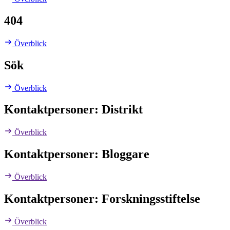
404
Överblick
Sök
Överblick
Kontaktpersoner: Distrikt
Överblick
Kontaktpersoner: Bloggare
Överblick
Kontaktpersoner: Forskningsstiftelse
Överblick