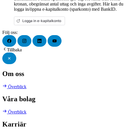
kronan, obegränsat antal uttag och inga avgifter. Här kan du
logga in/öppna e-kapitalkonto (sparkonto) med BankID.
Logga in e-kapitalkonto
Följ oss:
Tillbaka
Om oss
Överblick
Våra bolag
Överblick
Karriär