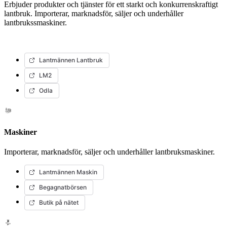
Erbjuder produkter och tjänster för ett starkt och konkurrenskraftigt
lantbruk. Importerar, marknadsför, säljer och underhåller
lantbrukssmaskiner.
Lantmännen Lantbruk
LM2
Odla
Maskiner
Importerar, marknadsför, säljer och underhåller lantbruksmaskiner.
Lantmännen Maskin
Begagnatbörsen
Butik på nätet